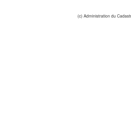
(c) Administration du Cadast