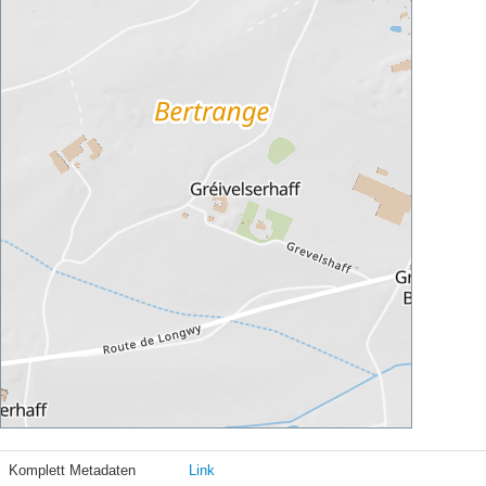
Komplett Metadaten
Link