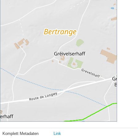
Komplett Metadaten
Link