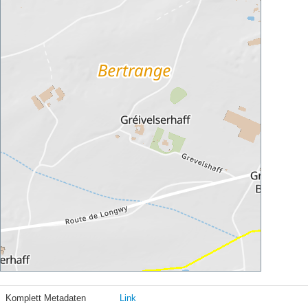
Komplett Metadaten
Link