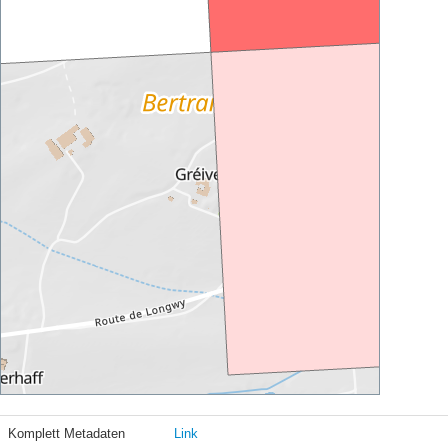
Komplett Metadaten
Link