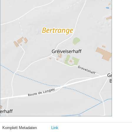
Komplett Metadaten
Link