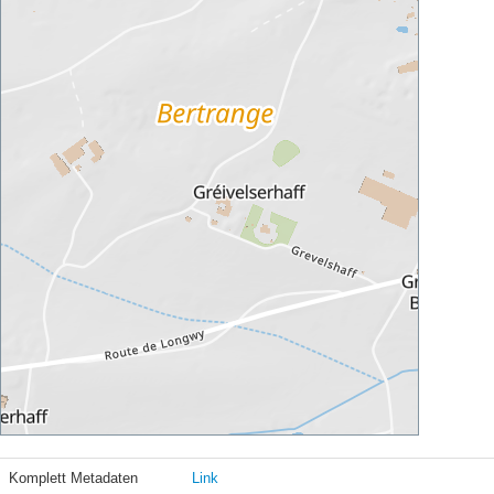
Komplett Metadaten
Link