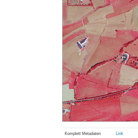
Komplett Metadaten
Link