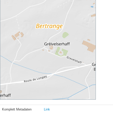
Komplett Metadaten
Link