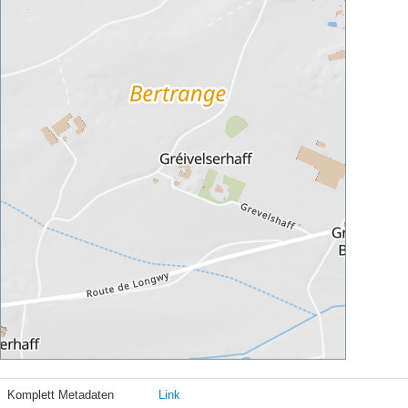
Komplett Metadaten
Link