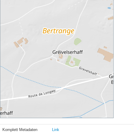
Komplett Metadaten
Link