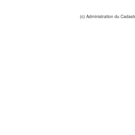
(c) Administration du Cadast