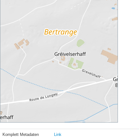
Komplett Metadaten
Link