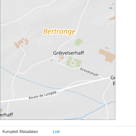
Komplett Metadaten
Link