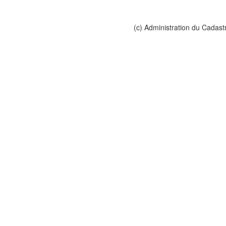
(c) Administration du Cadast