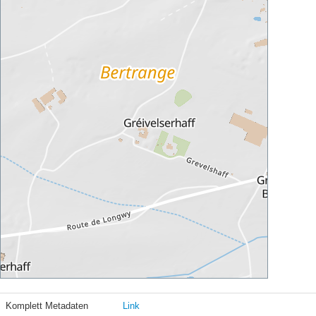
Komplett Metadaten
Link