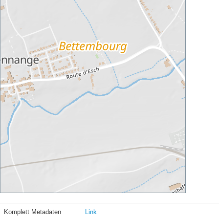
Komplett Metadaten
Link