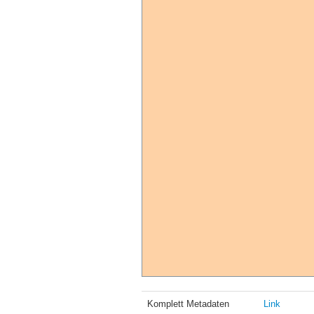
Komplett Metadaten
Link