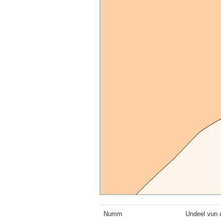
Numm
Undeel vun 