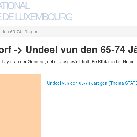
ATIONAL
 DE LUXEMBOURG
 den 65-74 Järegen
rf -> Undeel vun den 65-74 J
m Layer an der Gemeng, déi dir ausgewielt hutt. Ee Klick op den Numm 
Undeel vun den 65-74 Järegen (Thema STAT