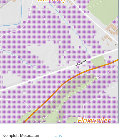
Komplett Metadaten
Link