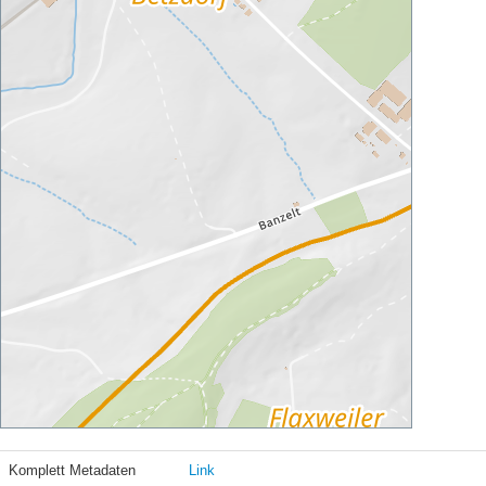
Komplett Metadaten
Link