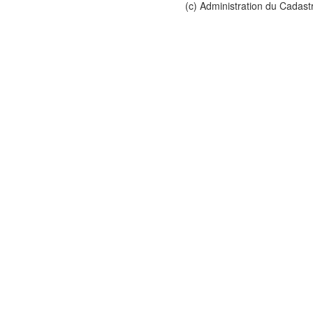
(c) Administration du Cadast