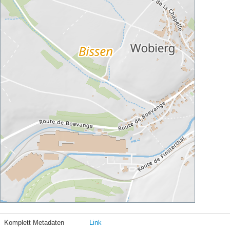
Komplett Metadaten
Link