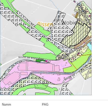
Numm
PAG