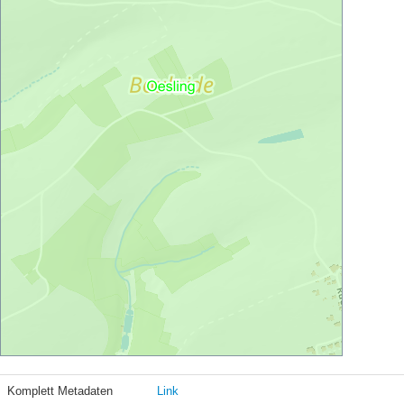
Komplett Metadaten
Link