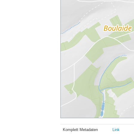
Komplett Metadaten
Link