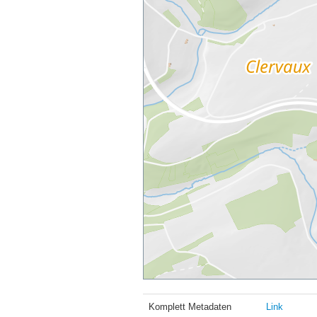
Komplett Metadaten
Link