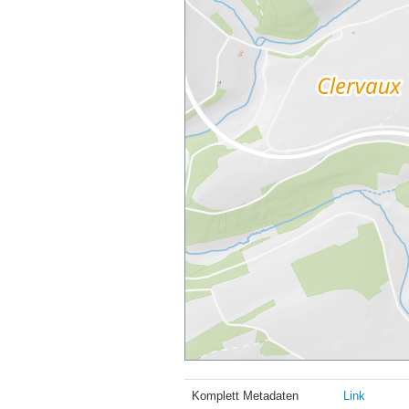
Komplett Metadaten
Link