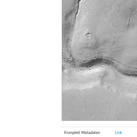
Komplett Metadaten
Link