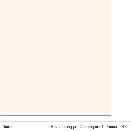
Numm
Bevëlkerung pro Gemeng um 1. Januar 2018