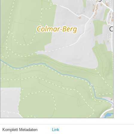
Komplett Metadaten
Link