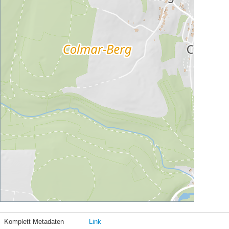
Komplett Metadaten
Link