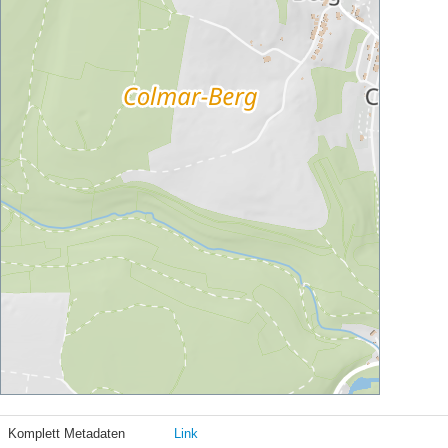
Komplett Metadaten
Link