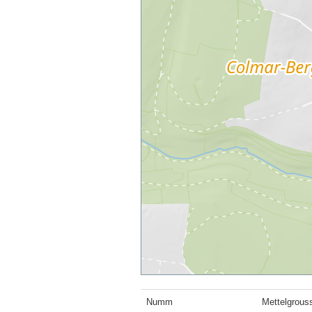
Numm
Mettelgrous