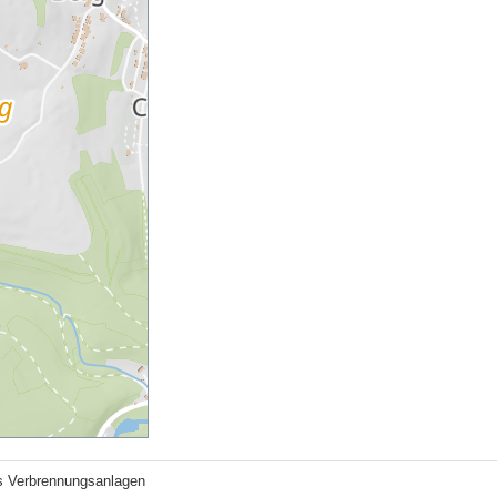
s Verbrennungsanlagen