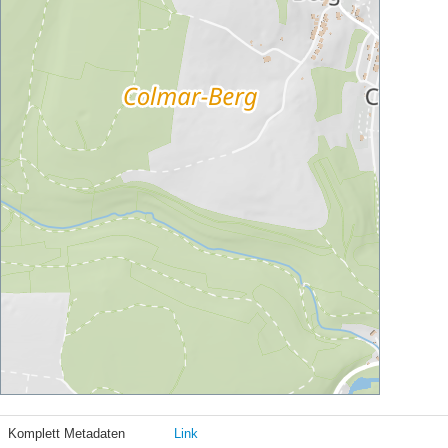
Komplett Metadaten
Link