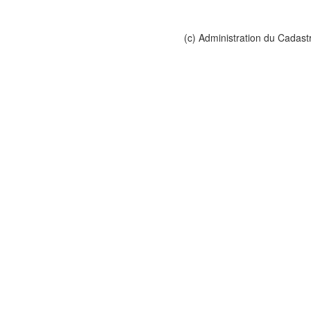
(c) Administration du Cadast