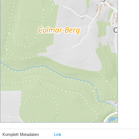
Komplett Metadaten
Link