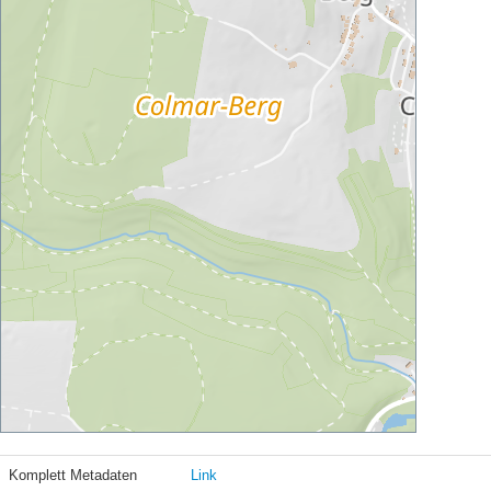
Komplett Metadaten
Link