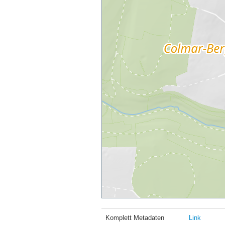
Komplett Metadaten
Link