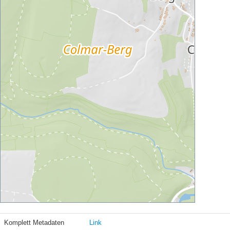
Komplett Metadaten
Link