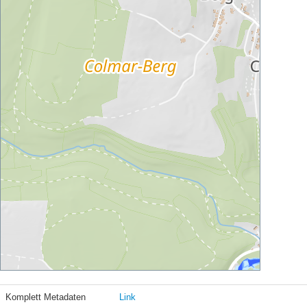
Komplett Metadaten
Link