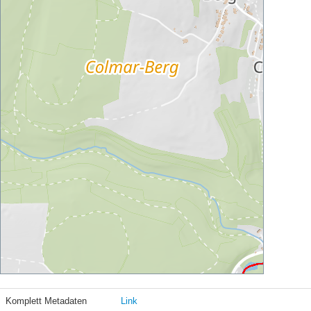
Komplett Metadaten
Link