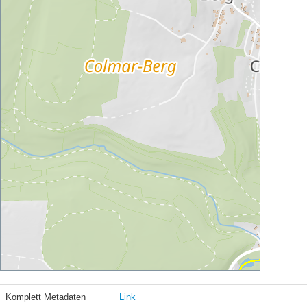
Komplett Metadaten
Link