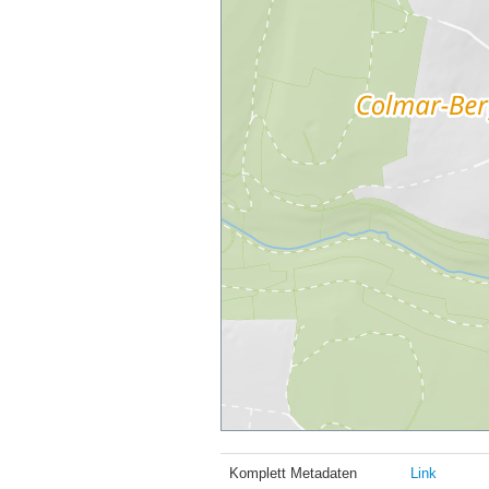
Komplett Metadaten
Link