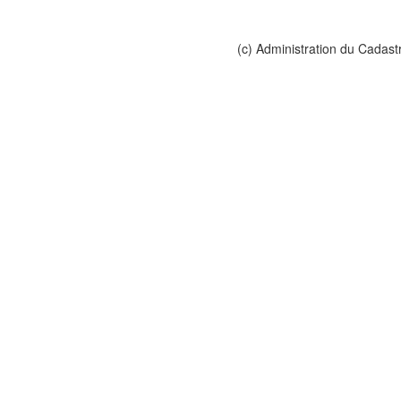
(c) Administration du Cadast