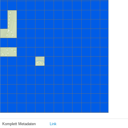
Komplett Metadaten
Link