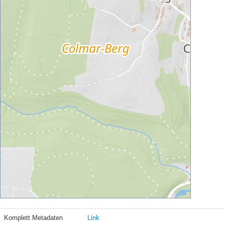
Komplett Metadaten
Link