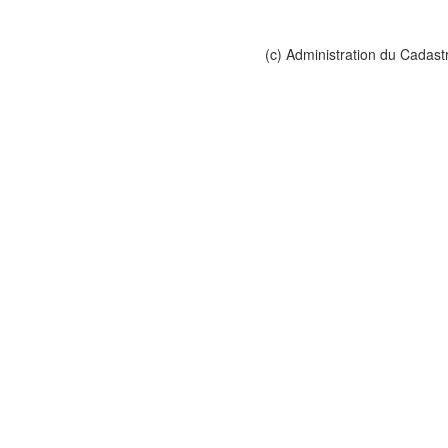
(c) Administration du Cadast