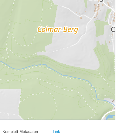
Komplett Metadaten
Link