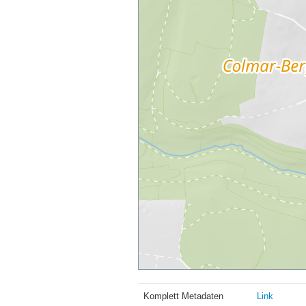
Komplett Metadaten
Link