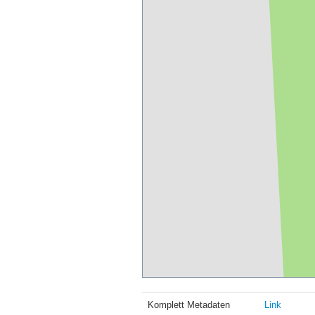
Komplett Metadaten
Link