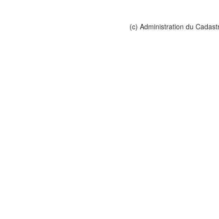
(c) Administration du Cadast