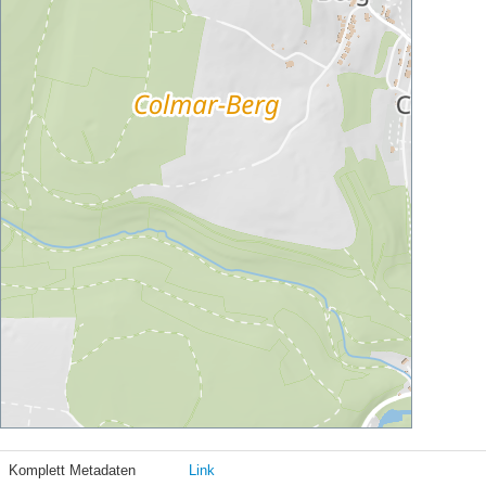
Komplett Metadaten
Link