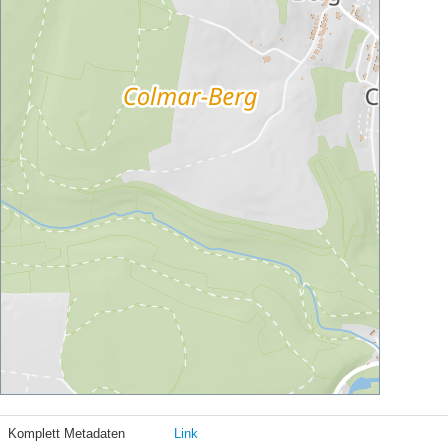
Komplett Metadaten
Link