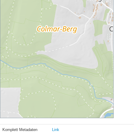
Komplett Metadaten
Link